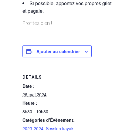
Si possible, apportez vos propres gilet
et pagaie.
Profitez bien !
Ajouter au calendrier
DÉTAILS
Date :
26 mai 2024
Heure :
8h30 - 10h30
Catégories d’Évènement:
2023-2024
,
Session kayak