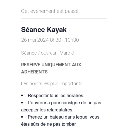
Cet évènement est passé.
Séance Kayak
26 mai 2024-8h30
-
10h30
Séance / ouvreur : Marc J
RESERVE UNIQUEMENT AUX
ADHERENTS
Les points les plus importants :
Respecter tous les horaires.
L’ouvreur a pour consigne de ne pas
accepter les retardataires.
Prenez un bateau dans lequel vous
êtes sûrs de ne pas tomber.