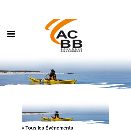
« Tous les Évènements