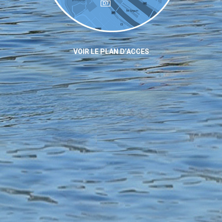
VOIR LE PLAN D’ACCES