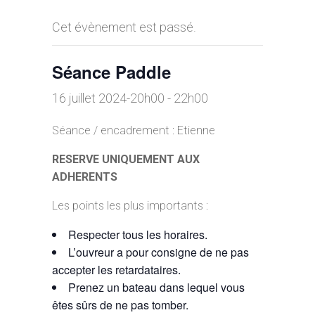
Cet évènement est passé.
Séance Paddle
16 juillet 2024-20h00
-
22h00
Séance / encadrement : Etienne
RESERVE UNIQUEMENT AUX
ADHERENTS
Les points les plus importants :
Respecter tous les horaires.
L’ouvreur a pour consigne de ne pas
accepter les retardataires.
Prenez un bateau dans lequel vous
êtes sûrs de ne pas tomber.