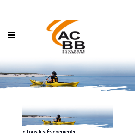
« Tous les Évènements