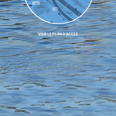
VOIR LE PLAN D’ACCES