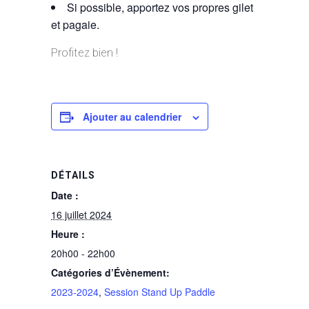
Si possible, apportez vos propres gilet
et pagaie.
Profitez bien !
Ajouter au calendrier
DÉTAILS
Date :
16 juillet 2024
Heure :
20h00 - 22h00
Catégories d’Évènement:
2023-2024
,
Session Stand Up Paddle