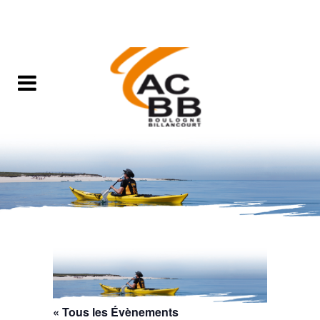
« Tous les Évènements