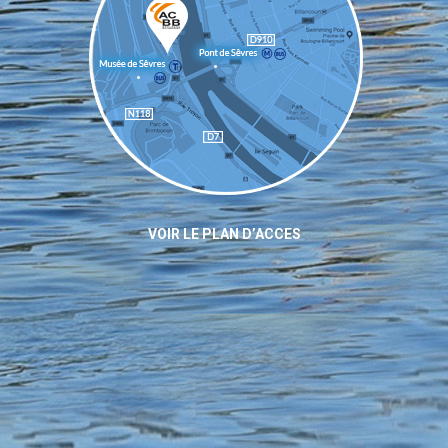
VOIR LE PLAN D’ACCES