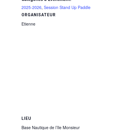
2025-2026
,
Session Stand Up Paddle
ORGANISATEUR
Etienne
LIEU
Base Nautique de l’Ile Monsieur