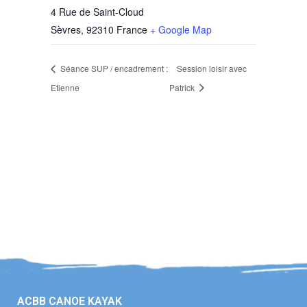
4 Rue de Saint-Cloud
Sèvres
,
92310
France
+ Google Map
Séance SUP / encadrement :
Session loisir avec
Etienne
Patrick
ACBB CANOE KAYAK