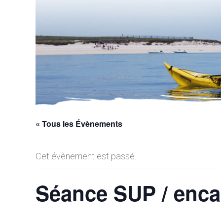
« Tous les Évènements
Cet évènement est passé.
Séance SUP / enca