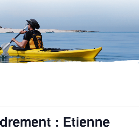
drement : Etienne