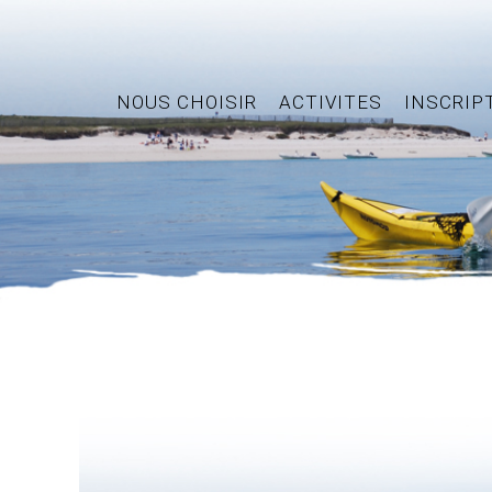
NOUS CHOISIR
ACTIVITES
INSCRIP