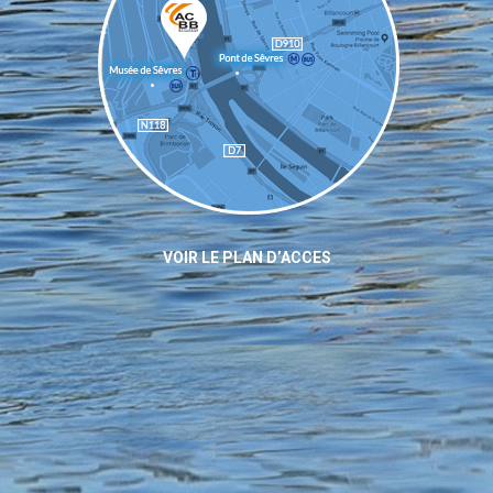
VOIR LE PLAN D’ACCES