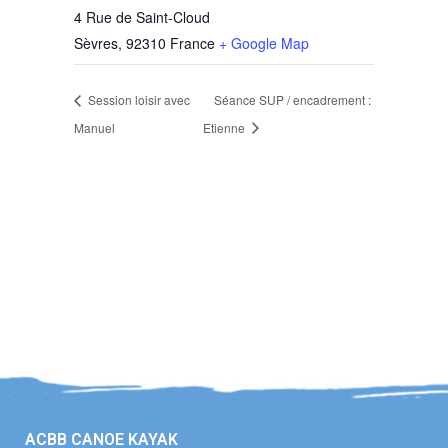
4 Rue de Saint-Cloud
Sèvres
,
92310
France
+ Google Map
Session loisir avec
Séance SUP / encadrement :
Manuel
Etienne
ACBB CANOE KAYAK