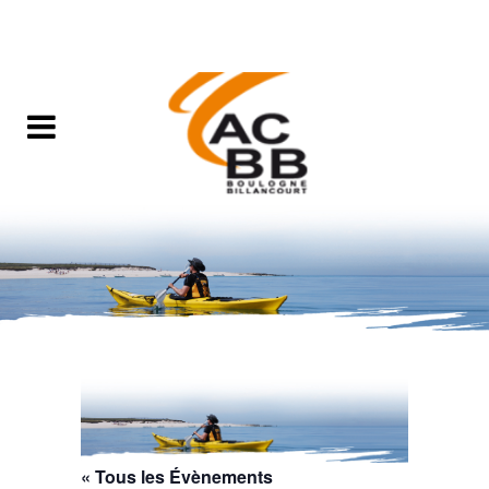
« Tous les Évènements