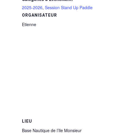
2025-2026
,
Session Stand Up Paddle
ORGANISATEUR
Etienne
LIEU
Base Nautique de l’Ile Monsieur