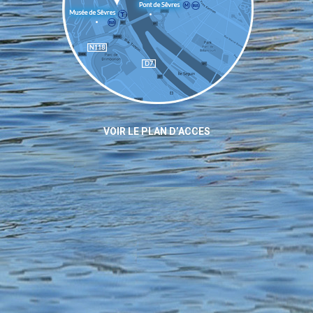
VOIR LE PLAN D’ACCES