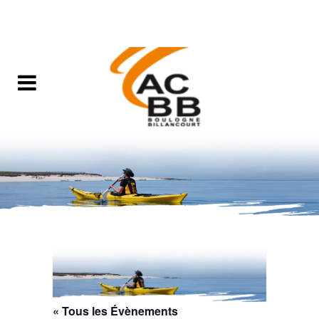
« Tous les Évènements