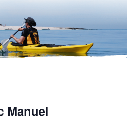
ec Manuel