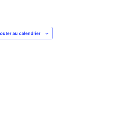
outer au calendrier