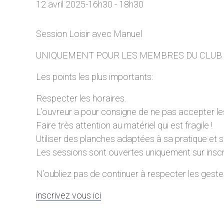
12 avril 2025-16h30
-
18h30
Session Loisir avec Manuel
UNIQUEMENT POUR LES MEMBRES DU CLUB
Les points les plus importants:
Respecter les horaires.
L’ouvreur a pour consigne de ne pas accepter les
Faire très attention au matériel qui est fragile !
Utiliser des planches adaptées à sa pratique et s
Les sessions sont ouvertes uniquement sur ins
N’oubliez pas de continuer à respecter les geste
inscrivez vous ici