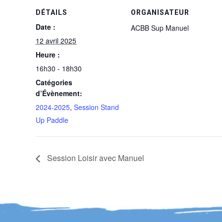
DÉTAILS
ORGANISATEUR
Date :
ACBB Sup Manuel
12 avril 2025
Heure :
16h30 - 18h30
Catégories
d’Évènement:
2024-2025
,
Session Stand
Up Paddle
Session Loisir avec Manuel