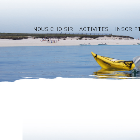
NOUS CHOISIR
ACTIVITES
INSCRIP