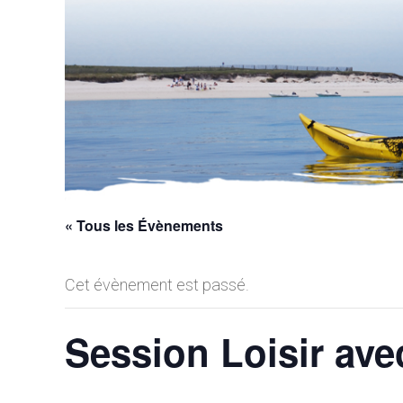
« Tous les Évènements
Cet évènement est passé.
Session Loisir av