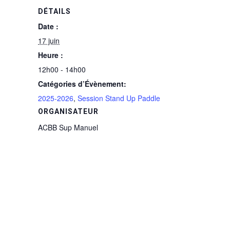
DÉTAILS
Date :
17 juin
Heure :
12h00 - 14h00
Catégories d’Évènement:
2025-2026
,
Session Stand Up Paddle
ORGANISATEUR
ACBB Sup Manuel