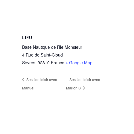
LIEU
Base Nautique de l’Ile Monsieur
4 Rue de Saint-Cloud
Sèvres
,
92310
France
+ Google Map
Session loisir avec
Session loisir avec
Manuel
Marion S