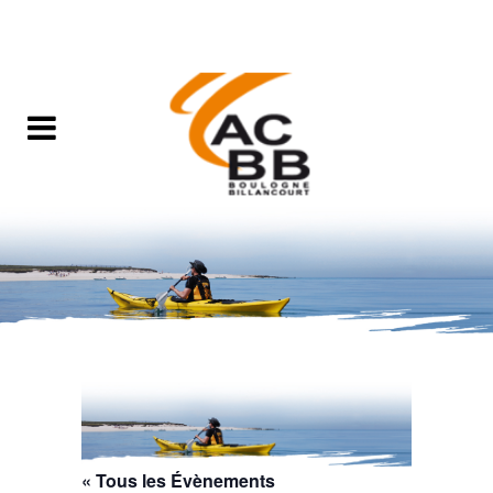
« Tous les Évènements