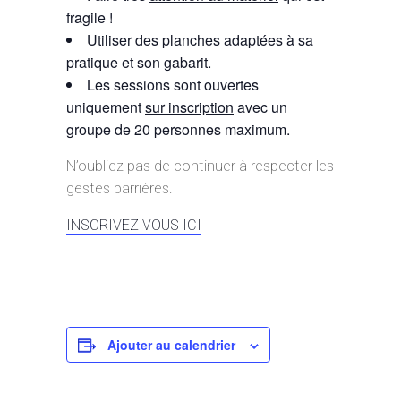
fragile !
Utiliser des
planches adaptées
à sa
pratique et son gabarit.
Les sessions sont ouvertes
uniquement
sur inscription
avec un
groupe de 20 personnes maximum.
N’oubliez pas de continuer à respecter les
gestes barrières.
INSCRIVEZ VOUS ICI
Ajouter au calendrier