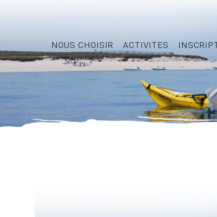
NOUS CHOISIR
ACTIVITES
INSCRIP