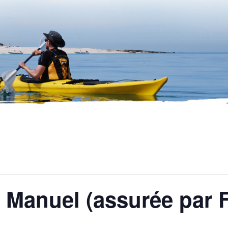
c Manuel (assurée par 