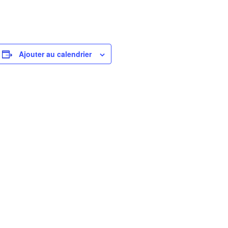
Ajouter au calendrier