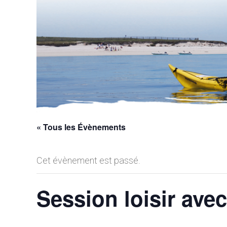
« Tous les Évènements
Cet évènement est passé.
Session loisir ave