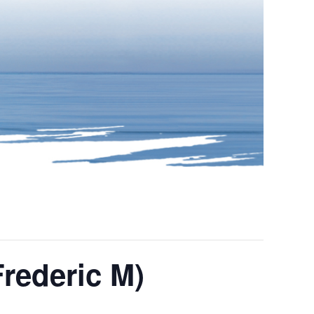
Frederic M)