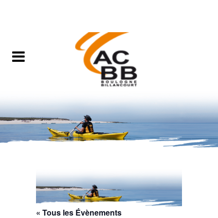
« Tous les Évènements