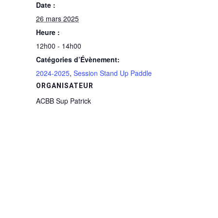
Date :
26 mars 2025
Heure :
12h00 - 14h00
Catégories d’Évènement:
2024-2025
,
Session Stand Up Paddle
ORGANISATEUR
ACBB Sup Patrick