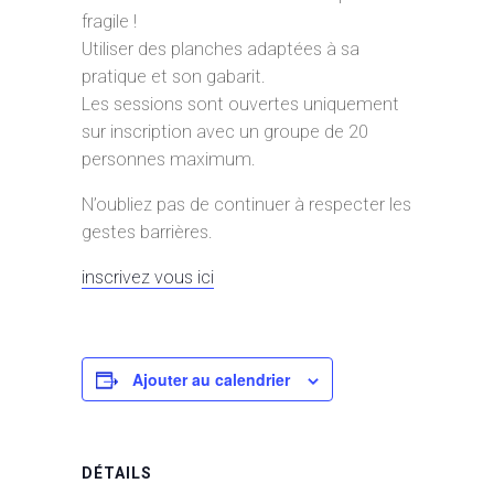
fragile !
Utiliser des planches adaptées à sa
pratique et son gabarit.
Les sessions sont ouvertes uniquement
sur inscription avec un groupe de 20
personnes maximum.
N’oubliez pas de continuer à respecter les
gestes barrières.
inscrivez vous ici
Ajouter au calendrier
DÉTAILS