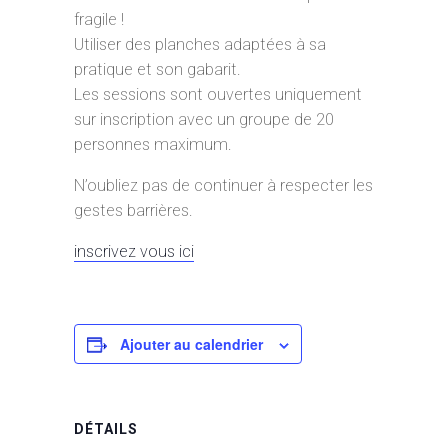
fragile !
Utiliser des planches adaptées à sa
pratique et son gabarit.
Les sessions sont ouvertes uniquement
sur inscription avec un groupe de 20
personnes maximum.
N’oubliez pas de continuer à respecter les
gestes barrières.
inscrivez vous ici
Ajouter au calendrier
DÉTAILS