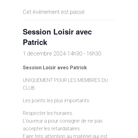
Cet évènement est passé.
Session Loisir avec
Patrick
1 décembre 2024-14h30
-
16h30
Session Loisir avec Patrick
UNIQUEMENT POUR LES MEMBRES DU
CLUB
Les points les plus importants:
Respecter les horaires.
L’ouvreur a pour consigne de ne pas
accepter les retardataires.
Faire très attention au matériel qui est