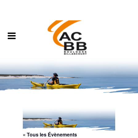
« Tous les Évènements