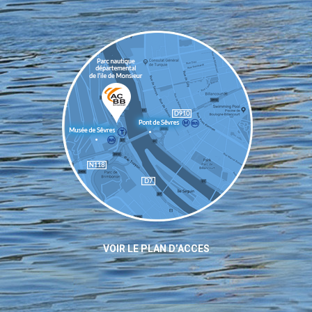
VOIR LE PLAN D’ACCES