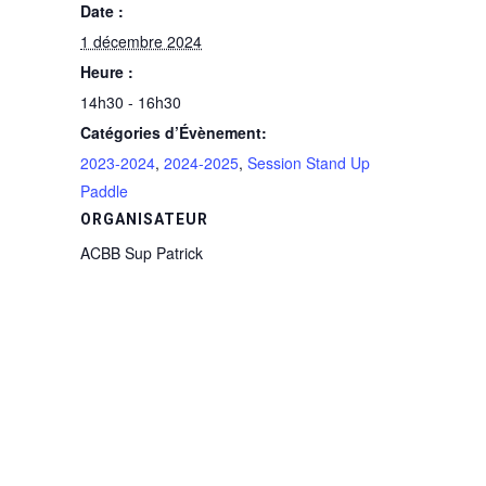
Date :
1 décembre 2024
Heure :
14h30 - 16h30
Catégories d’Évènement:
2023-2024
,
2024-2025
,
Session Stand Up
Paddle
ORGANISATEUR
ACBB Sup Patrick