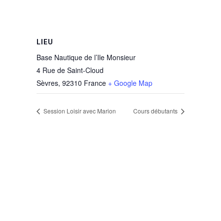
LIEU
Base Nautique de l’Ile Monsieur
4 Rue de Saint-Cloud
Sèvres
,
92310
France
+ Google Map
Session Loisir avec Marion
Cours débutants