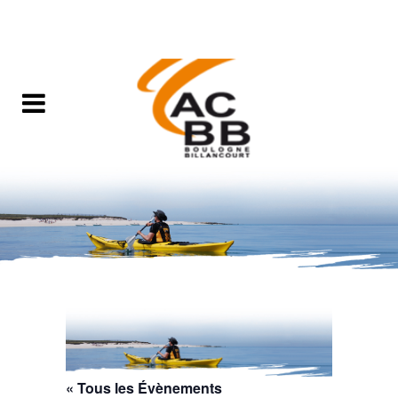
« Tous les Évènements