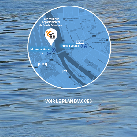
VOIR LE PLAN D’ACCES