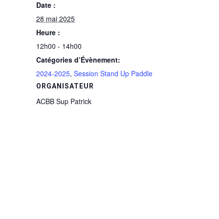
Date :
28 mai 2025
Heure :
12h00 - 14h00
Catégories d’Évènement:
2024-2025
,
Session Stand Up Paddle
ORGANISATEUR
ACBB Sup Patrick