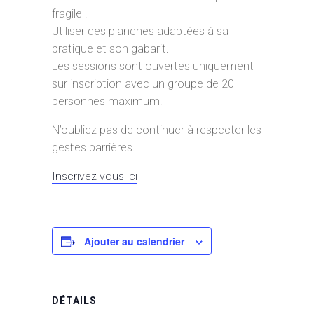
fragile !
Utiliser des planches adaptées à sa
pratique et son gabarit.
Les sessions sont ouvertes uniquement
sur inscription avec un groupe de 20
personnes maximum.
N’oubliez pas de continuer à respecter les
gestes barrières.
Inscrivez vous ici
Ajouter au calendrier
DÉTAILS