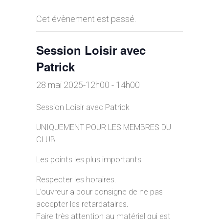
Cet évènement est passé.
Session Loisir avec
Patrick
28 mai 2025-12h00
-
14h00
Session Loisir avec Patrick
UNIQUEMENT POUR LES MEMBRES DU
CLUB
Les points les plus importants:
Respecter les horaires.
L’ouvreur a pour consigne de ne pas
accepter les retardataires.
Faire très attention au matériel qui est