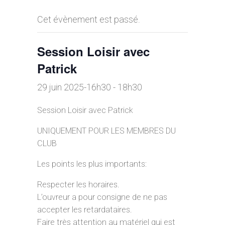
Cet évènement est passé.
Session Loisir avec
Patrick
29 juin 2025-16h30
-
18h30
Session Loisir avec Patrick
UNIQUEMENT POUR LES MEMBRES DU
CLUB
Les points les plus importants:
Respecter les horaires.
L’ouvreur a pour consigne de ne pas
accepter les retardataires.
Faire très attention au matériel qui est