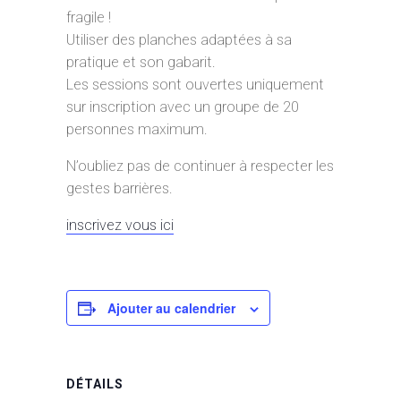
fragile !
Utiliser des planches adaptées à sa
pratique et son gabarit.
Les sessions sont ouvertes uniquement
sur inscription avec un groupe de 20
personnes maximum.
N’oubliez pas de continuer à respecter les
gestes barrières.
inscrivez vous ici
Ajouter au calendrier
DÉTAILS