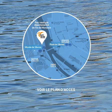
VOIR LE PLAN D’ACCES