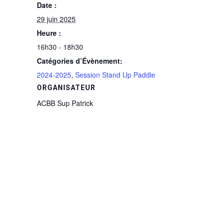
Date :
29 juin 2025
Heure :
16h30 - 18h30
Catégories d’Évènement:
2024-2025
,
Session Stand Up Paddle
ORGANISATEUR
ACBB Sup Patrick