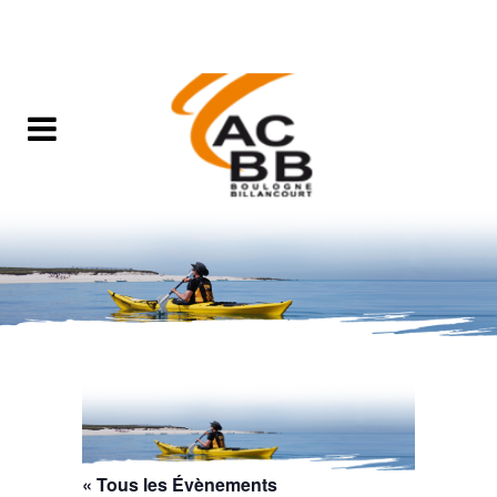
« Tous les Évènements