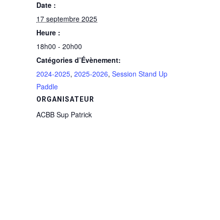
Date :
17 septembre 2025
Heure :
18h00 - 20h00
Catégories d’Évènement:
2024-2025
,
2025-2026
,
Session Stand Up
Paddle
ORGANISATEUR
ACBB Sup Patrick