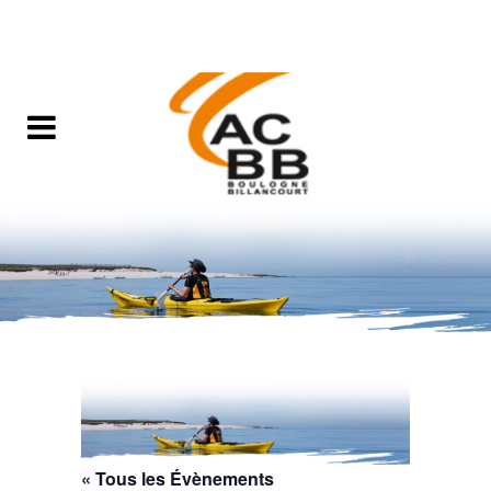
« Tous les Évènements