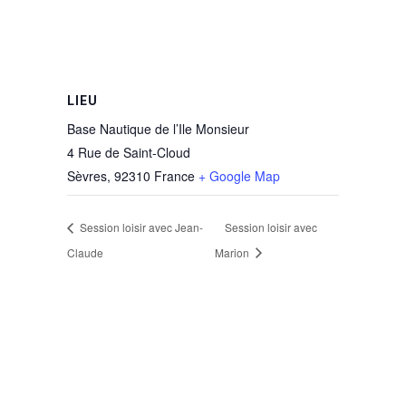
LIEU
Base Nautique de l’Ile Monsieur
4 Rue de Saint-Cloud
Sèvres
,
92310
France
+ Google Map
Session loisir avec Jean-
Session loisir avec
Claude
Marion