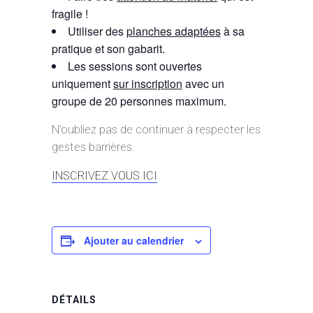
fragile !
Utiliser des
planches adaptées
à sa
pratique et son gabarit.
Les sessions sont ouvertes
uniquement
sur inscription
avec un
groupe de 20 personnes maximum.
N’oubliez pas de continuer à respecter les
gestes barrières.
INSCRIVEZ VOUS ICI
Ajouter au calendrier
DÉTAILS