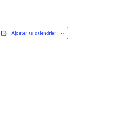
Ajouter au calendrier