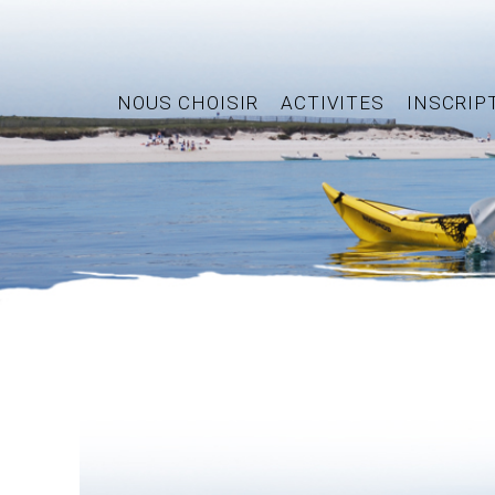
NOUS CHOISIR
ACTIVITES
INSCRIP