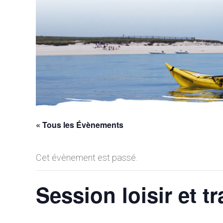
« Tous les Évènements
Cet évènement est passé.
Session loisir et t