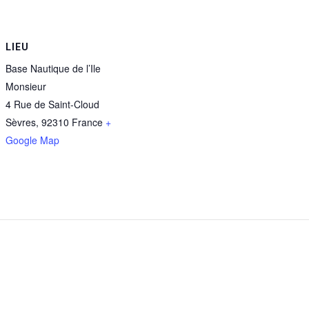
LIEU
Base Nautique de l’Ile
Monsieur
4 Rue de Saint-Cloud
Sèvres
,
92310
France
+
Google Map