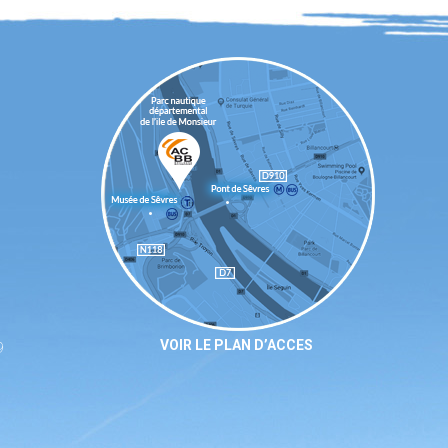
VOIR LE PLAN D’ACCES
9