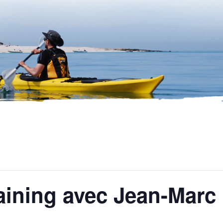
raining avec Jean-Marc