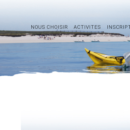
NOUS CHOISIR
ACTIVITES
INSCRIP