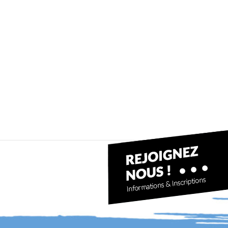
Séance Kayak