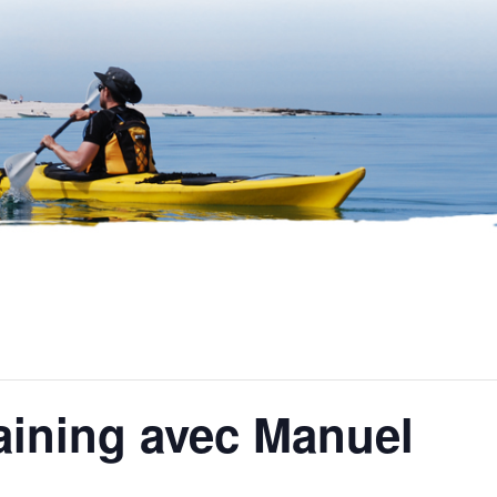
raining avec Manuel