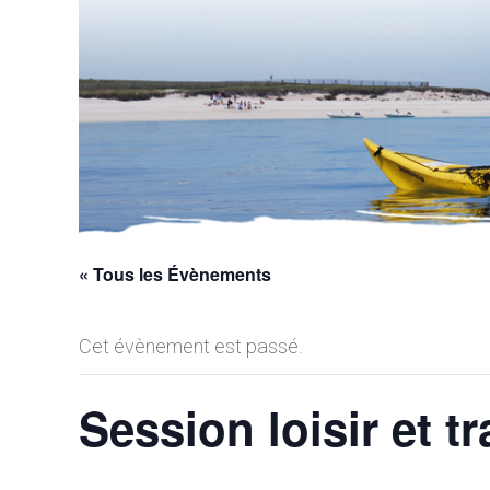
« Tous les Évènements
Cet évènement est passé.
Session loisir et t