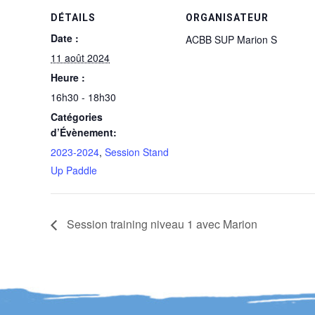
DÉTAILS
ORGANISATEUR
Date :
ACBB SUP Marion S
11 août 2024
Heure :
16h30 - 18h30
Catégories
d’Évènement:
2023-2024
,
Session Stand
Up Paddle
Session training niveau 1 avec Marion