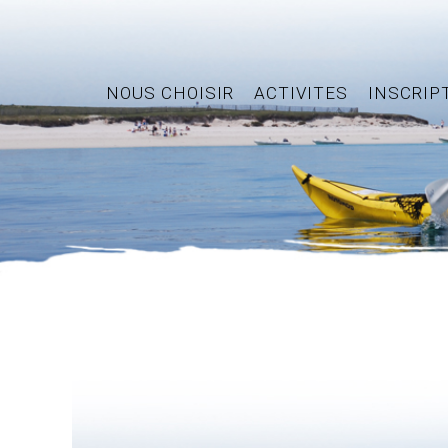
NOUS CHOISIR
ACTIVITES
INSCRIP