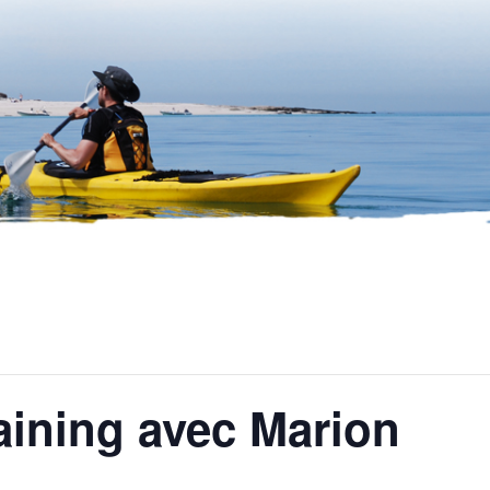
raining avec Marion