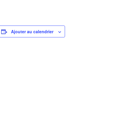
Ajouter au calendrier