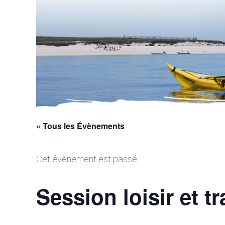
« Tous les Évènements
Cet évènement est passé.
Session loisir et t