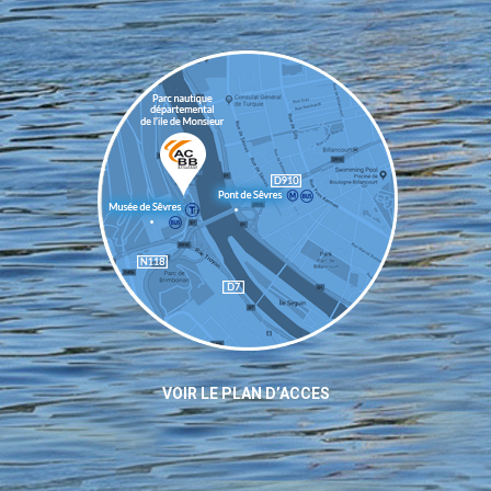
VOIR LE PLAN D’ACCES