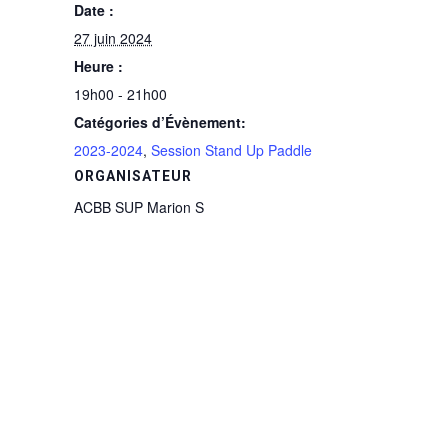
Date :
27 juin 2024
Heure :
19h00 - 21h00
Catégories d’Évènement:
2023-2024
,
Session Stand Up Paddle
ORGANISATEUR
ACBB SUP Marion S