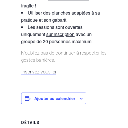
fragile !
Utiliser des
planches adaptées
à sa
pratique et son gabarit.
Les sessions sont ouvertes
uniquement
sur inscription
avec un
groupe de 20 personnes maximum.
N’oubliez pas de continuer à respecter les
gestes barrières.
Inscrivez vous ici
Ajouter au calendrier
DÉTAILS