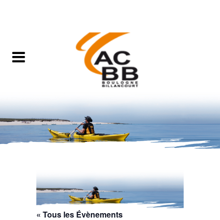
« Tous les Évènements