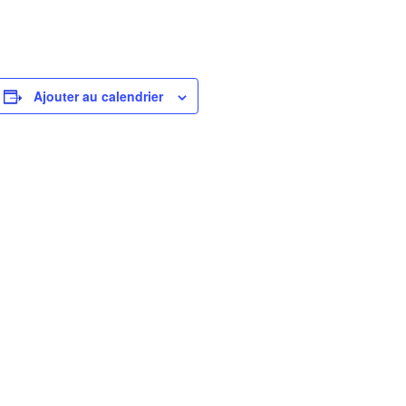
Ajouter au calendrier