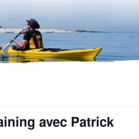
raining avec Patrick