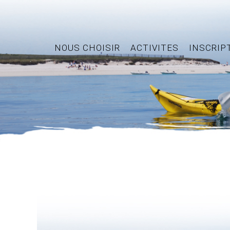
NOUS CHOISIR
ACTIVITES
INSCRIP