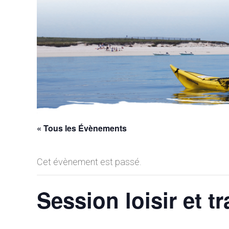
« Tous les Évènements
Cet évènement est passé.
Session loisir et t