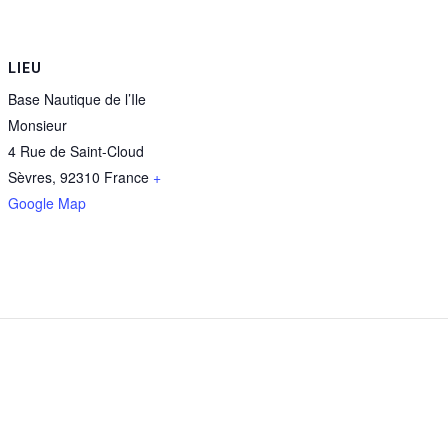
LIEU
Base Nautique de l’Ile
Monsieur
4 Rue de Saint-Cloud
Sèvres
,
92310
France
+
Google Map