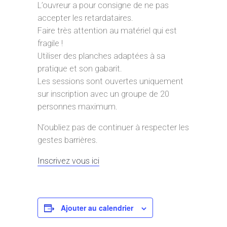
L’ouvreur a pour consigne de ne pas
accepter les retardataires.
Faire très attention au matériel qui est
fragile !
Utiliser des planches adaptées à sa
pratique et son gabarit.
Les sessions sont ouvertes uniquement
sur inscription avec un groupe de 20
personnes maximum.
N’oubliez pas de continuer à respecter les
gestes barrières.
Inscrivez vous ici
Ajouter au calendrier