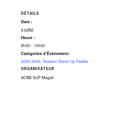
DÉTAILS
Date :
4 juillet
Heure :
8h30 - 10h30
Catégories d’Évènement:
2025-2026
,
Session Stand Up Paddle
ORGANISATEUR
ACBB SUP Magali