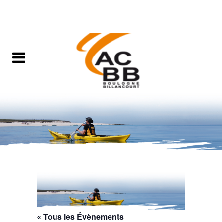
« Tous les Évènements