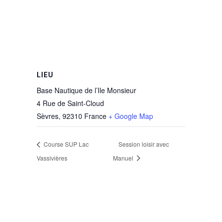
LIEU
Base Nautique de l’Ile Monsieur
4 Rue de Saint-Cloud
Sèvres
,
92310
France
+ Google Map
Course SUP Lac
Session loisir avec
Vassivières
Manuel