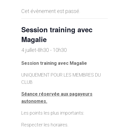
Cet évènement est passé.
Session training avec
Magalie
4 juillet-8h30
-
10h30
Session training avec Magalie
UNIQUEMENT POUR LES MEMBRES DU
CLUB
Séance réservée aux pagayeurs
autonomes
.
Les points les plus importants:
Respecter les horaires.