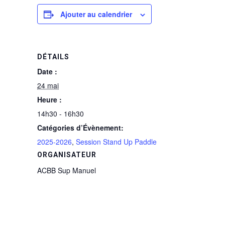
Ajouter au calendrier
DÉTAILS
Date :
24 mai
Heure :
14h30 - 16h30
Catégories d’Évènement:
2025-2026
,
Session Stand Up Paddle
ORGANISATEUR
ACBB Sup Manuel