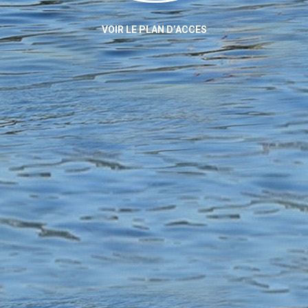
VOIR LE PLAN D’ACCES