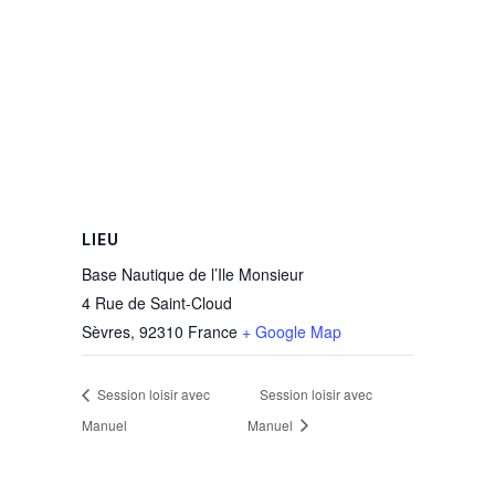
LIEU
Base Nautique de l’Ile Monsieur
4 Rue de Saint-Cloud
Sèvres
,
92310
France
+ Google Map
Session loisir avec
Session loisir avec
Manuel
Manuel