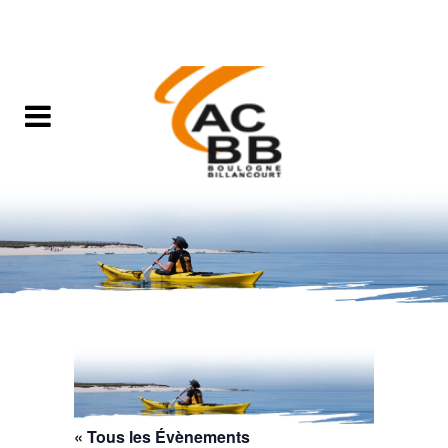
« Tous les Évènements