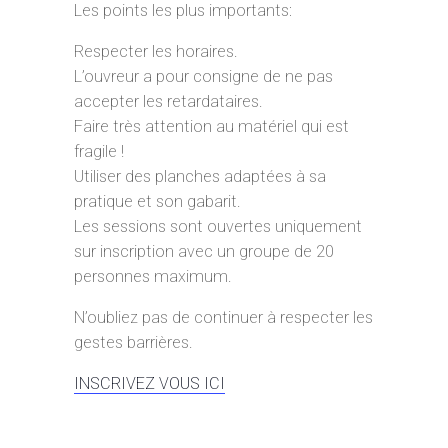
Les points les plus importants:
Respecter les horaires.
L’ouvreur a pour consigne de ne pas
accepter les retardataires.
Faire très attention au matériel qui est
fragile !
Utiliser des planches adaptées à sa
pratique et son gabarit.
Les sessions sont ouvertes uniquement
sur inscription avec un groupe de 20
personnes maximum.
N’oubliez pas de continuer à respecter les
gestes barrières.
INSCRIVEZ VOUS ICI