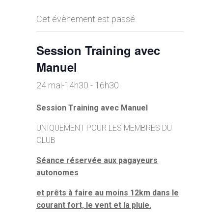
Cet évènement est passé.
Session Training avec
Manuel
24 mai-14h30
-
16h30
Session Training avec Manuel
UNIQUEMENT POUR LES MEMBRES DU
CLUB
Séance réservée aux pagayeurs
autonomes
et prêts à faire au moins 12km dans le
courant fort, le vent et la pluie.