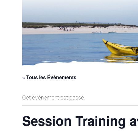
« Tous les Évènements
Cet évènement est passé.
Session Training a