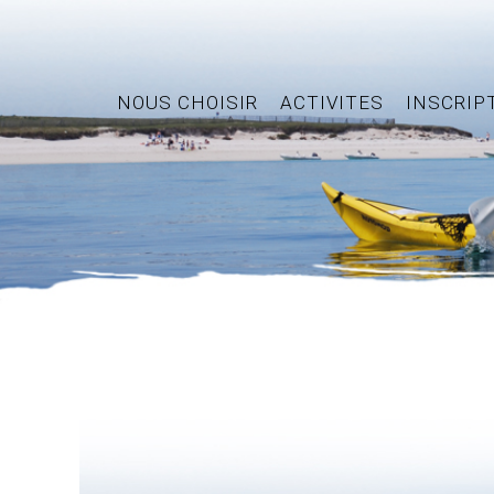
NOUS CHOISIR
ACTIVITES
INSCRIP