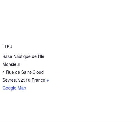
LIEU
Base Nautique de l’Ile
Monsieur
4 Rue de Saint-Cloud
Sèvres
,
92310
France
+
Google Map