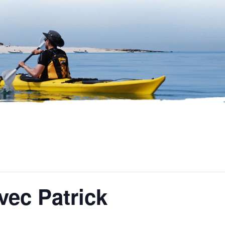
vec Patrick