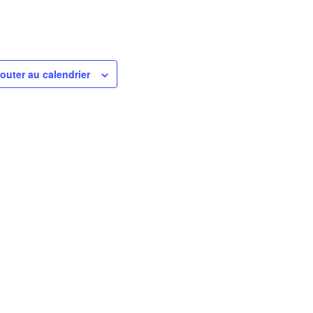
outer au calendrier