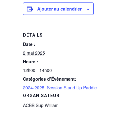
Ajouter au calendrier
DÉTAILS
Date :
2 mai 2025
Heure :
12h00 - 14h00
Catégories d’Évènement:
2024-2025
,
Session Stand Up Paddle
ORGANISATEUR
ACBB Sup William