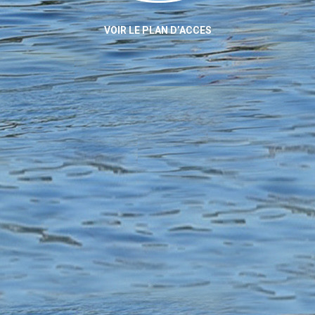
VOIR LE PLAN D’ACCES