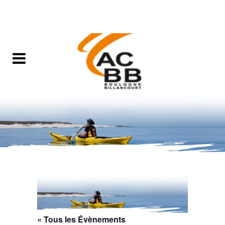
« Tous les Évènements