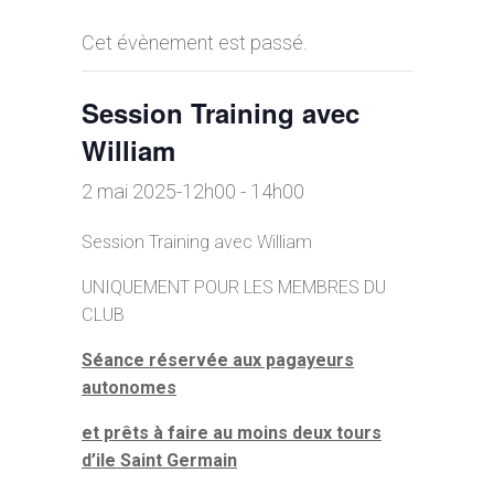
Cet évènement est passé.
Session Training avec
William
2 mai 2025-12h00
-
14h00
Session Training avec William
UNIQUEMENT POUR LES MEMBRES DU
CLUB
Séance réservée aux pagayeurs
autonomes
et prêts à faire au moins deux tours
d’ile Saint Germain