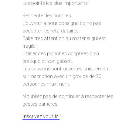
Les points les plus importants:
Respecter les horaires.
L’ouvreur a pour consigne de ne pas
accepter les retardataires.
Faire très attention au matériel qui est
fragile !
Utiliser des planches adaptées à sa
pratique et son gabarit.
Les sessions sont ouvertes uniquement
sur inscription avec un groupe de 20
personnes maximum.
N’oubliez pas de continuer à respecter les
gestes barrières.
Inscrivez vous ici