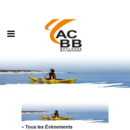
« Tous les Évènements