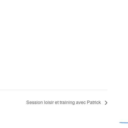
Session loisir et training avec Patrick