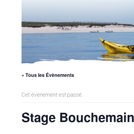
« Tous les Évènements
Cet évènement est passé.
Stage Bouchemai