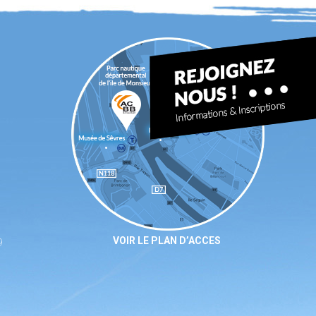
VOIR LE PLAN D’ACCES
9