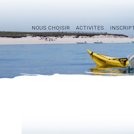
NOUS CHOISIR
ACTIVITES
INSCRIP