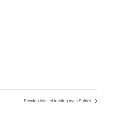
Session loisir et training avec Patrick