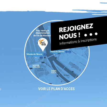
VOIR LE PLAN D’ACCES
9