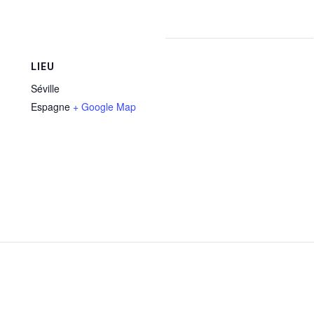
LIEU
Séville
Espagne
+ Google Map