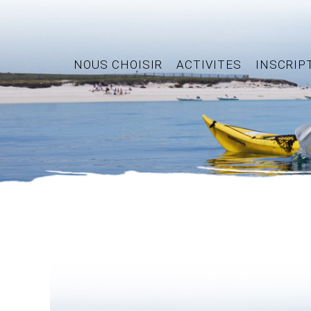
NOUS CHOISIR
ACTIVITES
INSCRIP