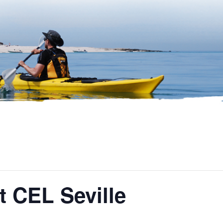
t CEL Seville