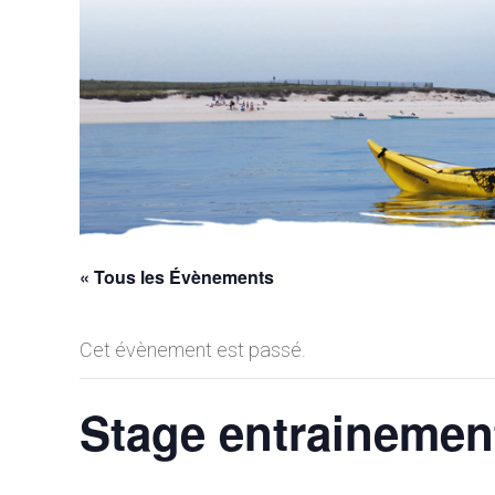
« Tous les Évènements
Cet évènement est passé.
Stage entrainemen