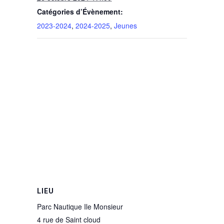
Catégories d’Évènement:
2023-2024
,
2024-2025
,
Jeunes
LIEU
Parc Nautique Ile Monsieur
4 rue de Saint cloud