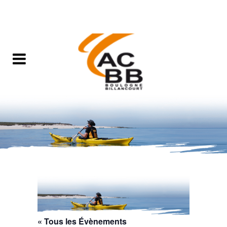
« Tous les Évènements