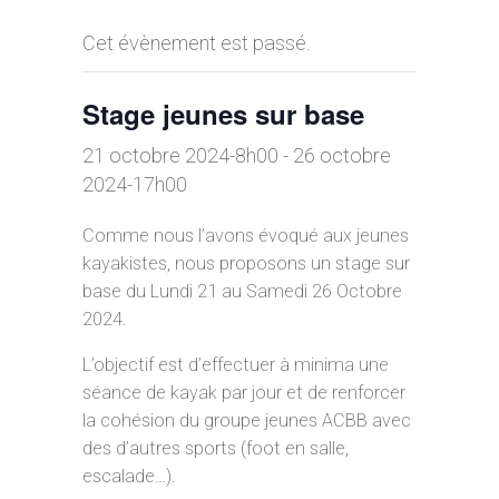
Cet évènement est passé.
Stage jeunes sur base
21 octobre 2024-8h00
-
26 octobre
2024-17h00
Comme nous l’avons évoqué aux jeunes
kayakistes, nous proposons un stage sur
base du Lundi 21 au Samedi 26 Octobre
2024.
L’objectif est d’effectuer à minima une
séance de kayak par jour et de renforcer
la cohésion du groupe jeunes ACBB avec
des d’autres sports (foot en salle,
escalade…).