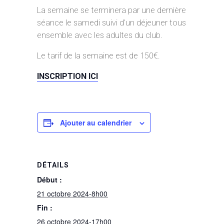
La semaine se terminera par une dernière
séance le samedi suivi d’un déjeuner tous
ensemble avec les adultes du club.
Le tarif de la semaine est de 150€.
INSCRIPTION ICI
Ajouter au calendrier
DÉTAILS
Début :
21 octobre 2024-8h00
Fin :
26 octobre 2024-17h00