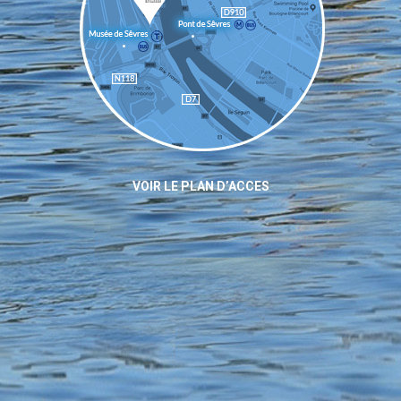
VOIR LE PLAN D’ACCES