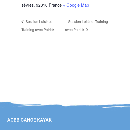
sèvres
,
92310
France
+ Google Map
Session Loisir et
Session Loisir et Training
Training avec Patrick
avec Patrick
ACBB CANOE KAYAK