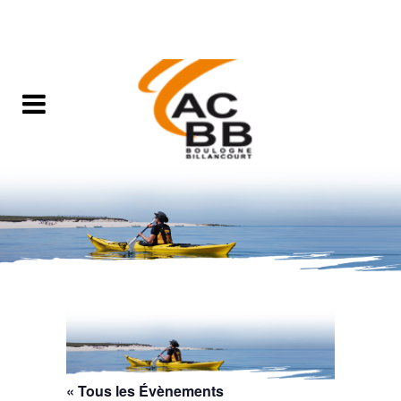
« Tous les Évènements