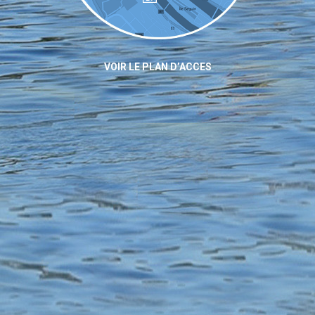
VOIR LE PLAN D’ACCES