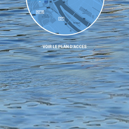
VOIR LE PLAN D’ACCES