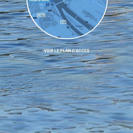
VOIR LE PLAN D’ACCES