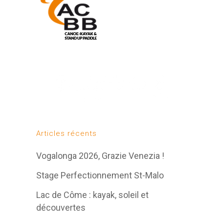
Articles récents
Vogalonga 2026, Grazie Venezia !
Stage Perfectionnement St-Malo
Lac de Côme : kayak, soleil et
découvertes