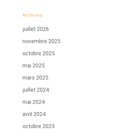
Archives
juillet 2026
novembre 2025
octobre 2025
mai 2025
mars 2025
juillet 2024
mai 2024
avril 2024
octobre 2023