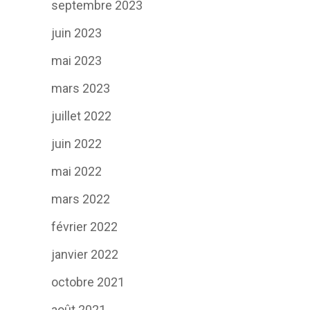
septembre 2023
juin 2023
mai 2023
mars 2023
juillet 2022
juin 2022
mai 2022
mars 2022
février 2022
janvier 2022
octobre 2021
août 2021