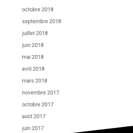
octobre 2018
septembre 2018
juillet 2018
juin 2018
mai 2018
avril 2018
mars 2018
novembre 2017
octobre 2017
août 2017
juin 2017