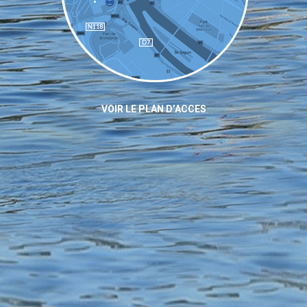
VOIR LE PLAN D’ACCES