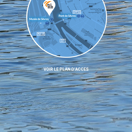
VOIR LE PLAN D’ACCES