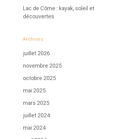
Lac de Côme : kayak, soleil et
découvertes
Archives
juillet 2026
novembre 2025
octobre 2025
mai 2025
mars 2025
juillet 2024
mai 2024