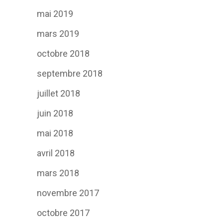
mai 2019
mars 2019
octobre 2018
septembre 2018
juillet 2018
juin 2018
mai 2018
avril 2018
mars 2018
novembre 2017
octobre 2017