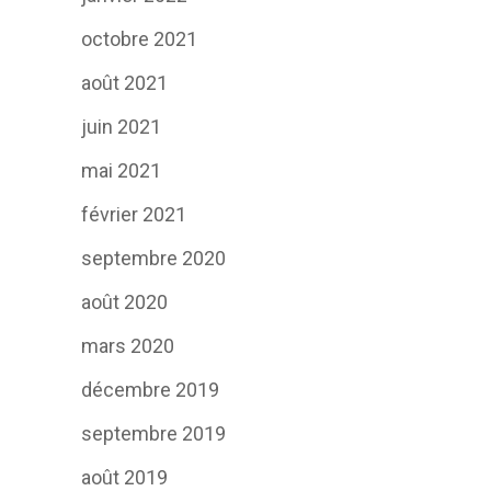
octobre 2021
août 2021
juin 2021
mai 2021
février 2021
septembre 2020
août 2020
mars 2020
décembre 2019
septembre 2019
août 2019