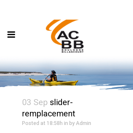
03 Sep
slider-
remplacement
Posted at 18:58h
in
by
Admin