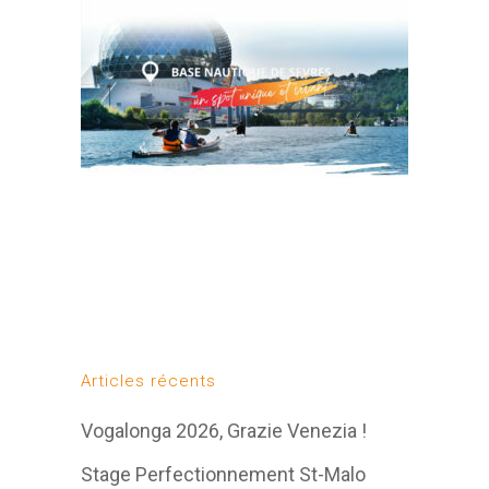
Articles récents
Vogalonga 2026, Grazie Venezia !
Stage Perfectionnement St-Malo