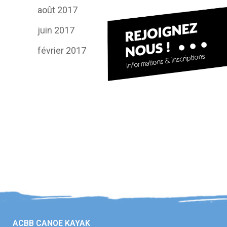
août 2017
juin 2017
février 2017
ACBB CANOE KAYAK