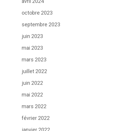
avril 2024
octobre 2023
septembre 2023
juin 2023
mai 2023
mars 2023
juillet 2022
juin 2022
mai 2022
mars 2022
février 2022
janvier 2022