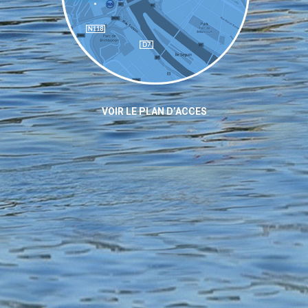
VOIR LE PLAN D’ACCES