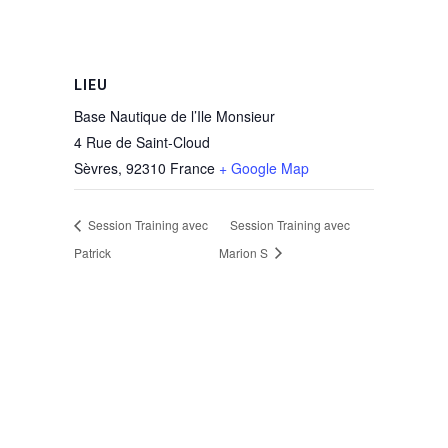
LIEU
Base Nautique de l’Ile Monsieur
4 Rue de Saint-Cloud
Sèvres
,
92310
France
+ Google Map
Session Training avec
Session Training avec
Patrick
Marion S