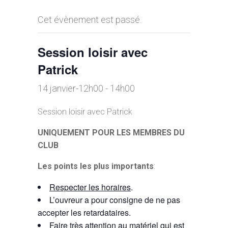
Cet évènement est passé.
Session loisir avec
Patrick
14 janvier-12h00
-
14h00
Session loisir avec Patrick
UNIQUEMENT POUR LES MEMBRES DU
CLUB
Les points les plus importants
:
Respecter les horaires
.
L’ouvreur a pour consigne de ne pas
accepter les retardataires.
Faire très
attention au matériel
qui est