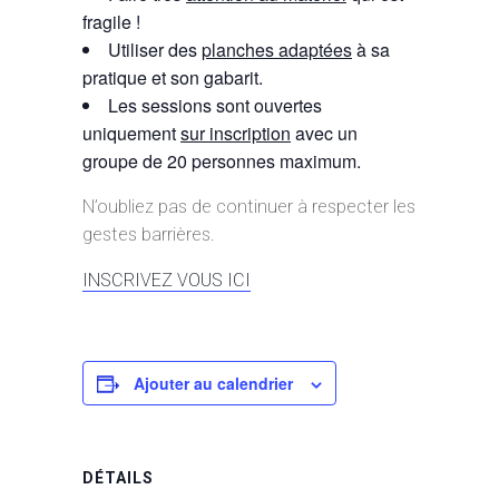
fragile !
Utiliser des
planches adaptées
à sa
pratique et son gabarit.
Les sessions sont ouvertes
uniquement
sur inscription
avec un
groupe de 20 personnes maximum.
N’oubliez pas de continuer à respecter les
gestes barrières.
INSCRIVEZ VOUS ICI
Ajouter au calendrier
DÉTAILS