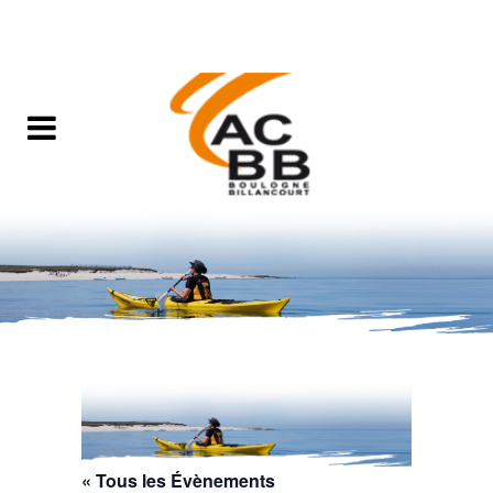
« Tous les Évènements