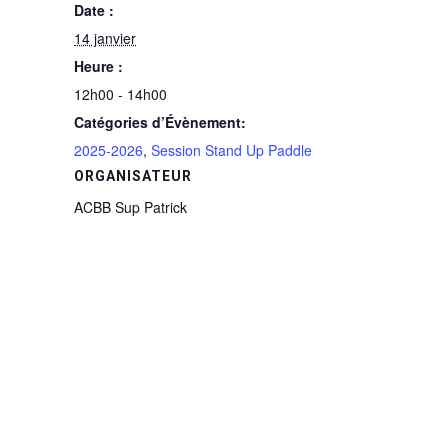
Date :
14 janvier
Heure :
12h00 - 14h00
Catégories d’Évènement:
2025-2026
,
Session Stand Up Paddle
ORGANISATEUR
ACBB Sup Patrick