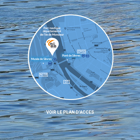
VOIR LE PLAN D’ACCES