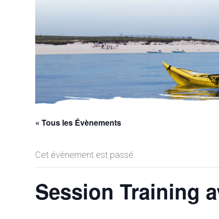
« Tous les Évènements
Cet évènement est passé.
Session Training a