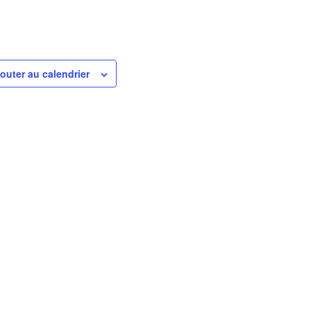
outer au calendrier