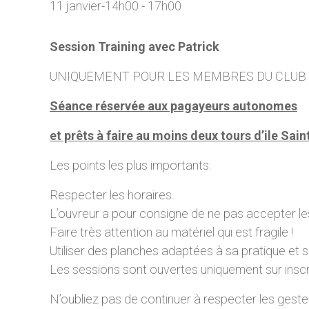
11 janvier-14h00
-
17h00
Session Training avec Patrick
UNIQUEMENT POUR LES MEMBRES DU CLUB
Séance réservée aux pagayeurs autonomes
et prêts à faire au moins deux tours d’ile Sai
Les points les plus importants:
Respecter les horaires.
L’ouvreur a pour consigne de ne pas accepter les
Faire très attention au matériel qui est fragile !
Utiliser des planches adaptées à sa pratique et s
Les sessions sont ouvertes uniquement sur ins
N’oubliez pas de continuer à respecter les geste