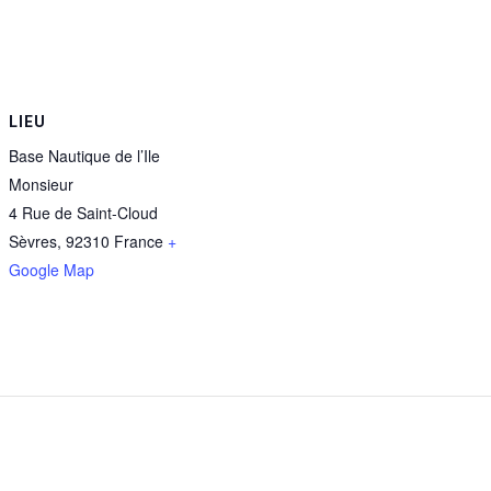
LIEU
Base Nautique de l’Ile
Monsieur
4 Rue de Saint-Cloud
Sèvres
,
92310
France
+
Google Map