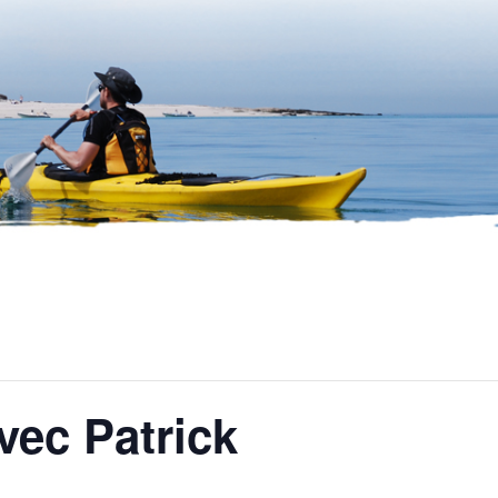
vec Patrick