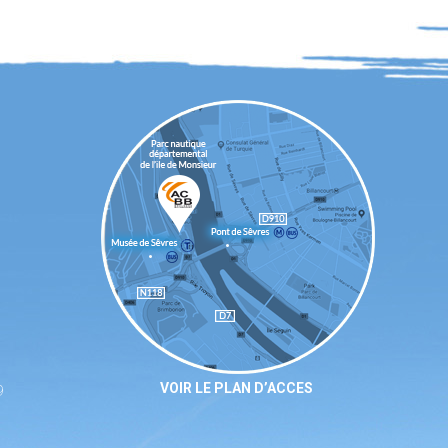
VOIR LE PLAN D’ACCES
9