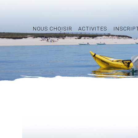
NOUS CHOISIR
ACTIVITES
INSCRIP