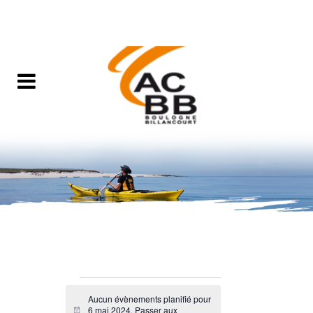
Évènements
Aucun évènements planifié pour
6 mai 2024. Passer aux