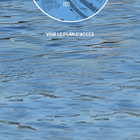
VOIR LE PLAN D’ACCES