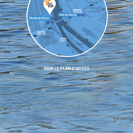
VOIR LE PLAN D’ACCES