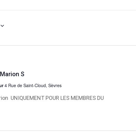
 Marion S
eur
4 Rue de Saint-Cloud, Sèvres
Marion UNIQUEMENT POUR LES MEMBRES DU