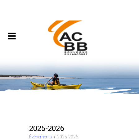
2025-2026
Évènements
2025-2026