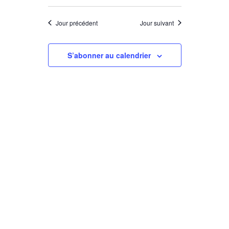
Jour précédent
Jour suivant
S’abonner au calendrier