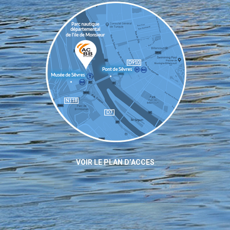
VOIR LE PLAN D’ACCES