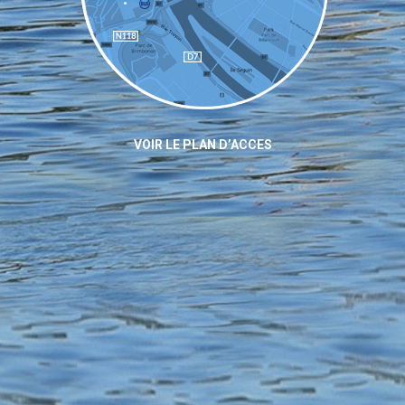
VOIR LE PLAN D’ACCES