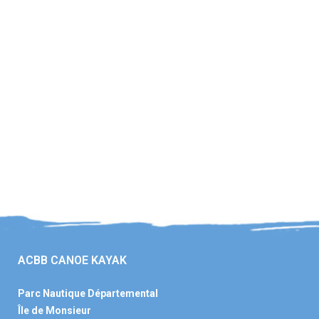
ACBB CANOE KAYAK
Parc Nautique Départemental
Île de Monsieur