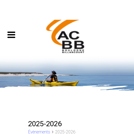
2025-2026
Évènements
2025-2026