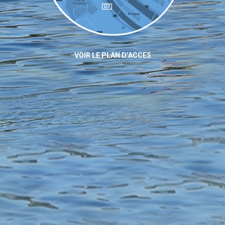
VOIR LE PLAN D’ACCES