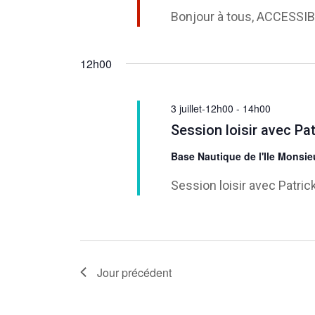
Bonjour à tous, ACCESSIB
12h00
3 juillet-12h00
-
14h00
Session loisir avec Pat
Base Nautique de l'Ile Monsi
Session loisir avec Pat
Jour précédent