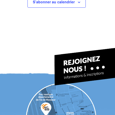
S’abonner au calendrier