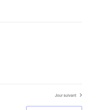
Jour suivant