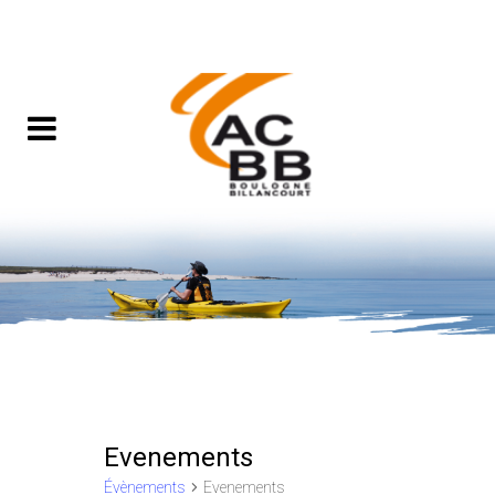
Evenements
Évènements
Evenements