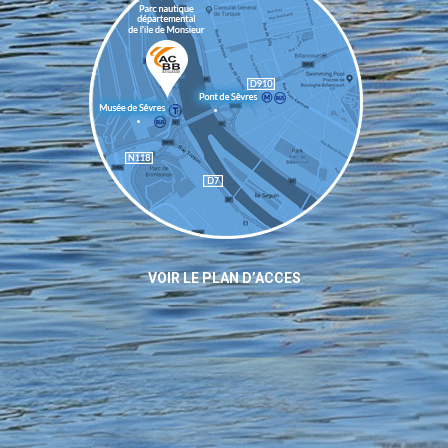
VOIR LE PLAN D’ACCES