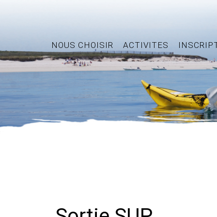
NOUS CHOISIR
ACTIVITES
INSCRIP
Sortie SUP